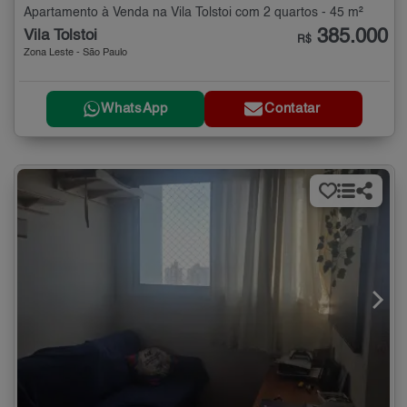
Apartamento à Venda na Vila Tolstoi com 2 quartos - 45 m²
385.000
Vila Tolstoi
R$
Zona Leste - São Paulo
WhatsApp
Contatar