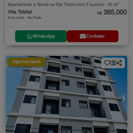
Apartamento à Venda na Vila Tolstoi com 2 quartos - 45 m²
385.000
Vila Tolstoi
R$
Zona Leste - São Paulo
WhatsApp
Contatar
Oportunidade