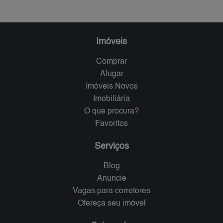
Imóveis
Comprar
Alugar
Imóveis Novos
Imobiliária
O que procura?
Favoritos
Serviços
Blog
Anuncie
Vagas para corretores
Ofereça seu imóvel