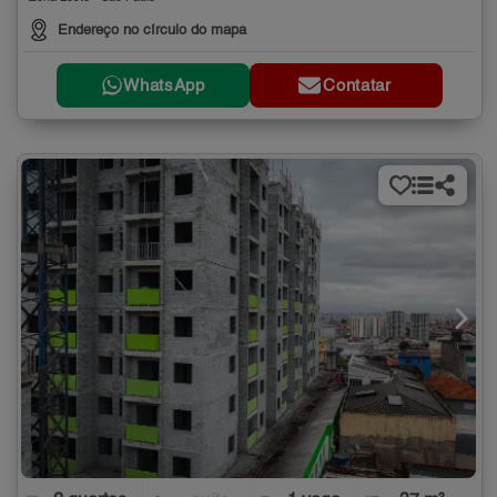
Endereço no círculo do mapa
WhatsApp
Contatar