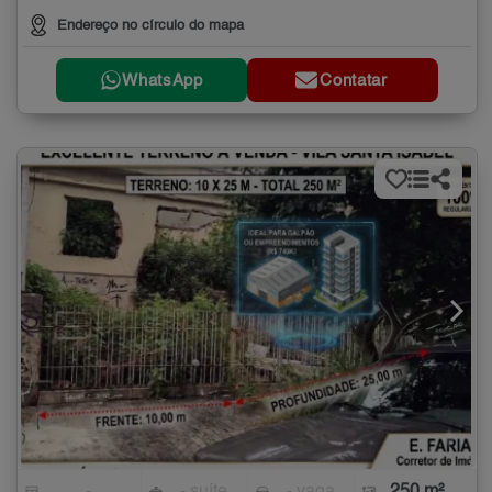
Endereço no círculo do mapa
WhatsApp
Contatar