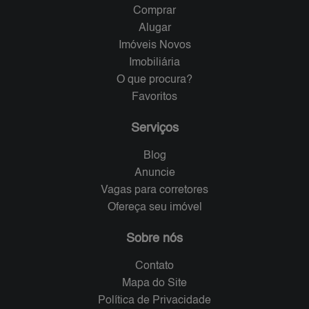
Comprar
Alugar
Imóveis Novos
Imobiliária
O que procura?
Favoritos
Serviços
Blog
Anuncie
Vagas para corretores
Ofereça seu imóvel
Sobre nós
Contato
Mapa do Site
Política de Privacidade