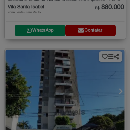
880.000
Vila Santa Isabel
R$
Zona Leste - São Paulo
WhatsApp
Contatar