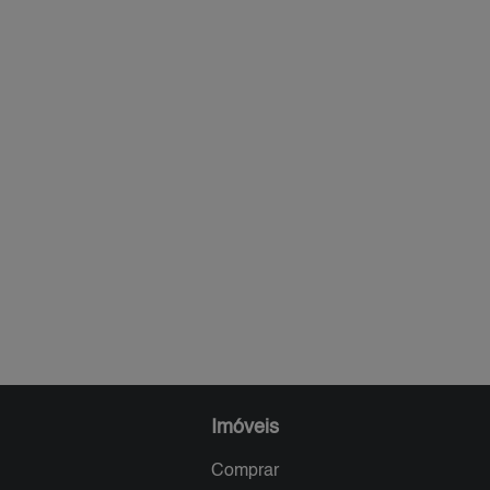
Imóveis
Comprar