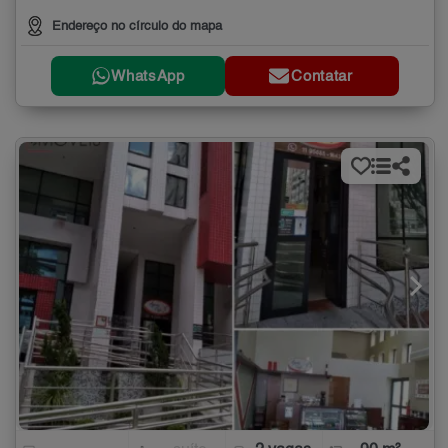
Endereço no círculo do mapa
WhatsApp
Contatar