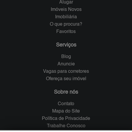
Alugar
Imóveis Novos
Imobiliária
O que procura?
Favoritos
Serviços
Blog
Anuncie
Vagas para corretores
Ofereça seu imóvel
Sobre nós
Contato
Mapa do Site
Política de Privacidade
Trabalhe Conosco