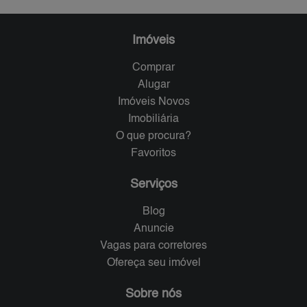
Imóveis
Comprar
Alugar
Imóveis Novos
Imobiliária
O que procura?
Favoritos
Serviços
Blog
Anuncie
Vagas para corretores
Ofereça seu imóvel
Sobre nós