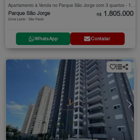
Apartamento à Venda no Parque São Jorge com 3 quartos - 123 m²
1.805.000
Parque São Jorge
R$
Zona Leste - São Paulo
WhatsApp
Contatar