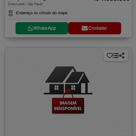
Zona Leste - São Paulo
Endereço no círculo do mapa
WhatsApp
Contatar