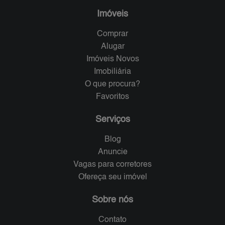
Imóveis
Comprar
Alugar
Imóveis Novos
Imobiliária
O que procura?
Favoritos
Serviços
Blog
Anuncie
Vagas para corretores
Ofereça seu imóvel
Sobre nós
Contato