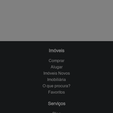
Imóveis
Comprar
Alugar
Imóveis Novos
Imobiliária
O que procura?
Favoritos
Serviços