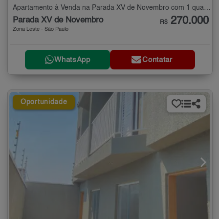
Apartamento à Venda na Parada XV de Novembro com 1 quarto - 35 m²
270.000
Parada XV de Novembro
R$
Zona Leste - São Paulo
WhatsApp
Contatar
Oportunidade