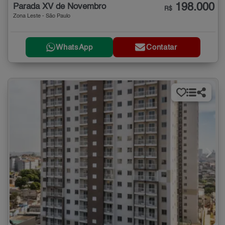
198.000
Parada XV de Novembro
R$
Zona Leste - São Paulo
WhatsApp
Contatar