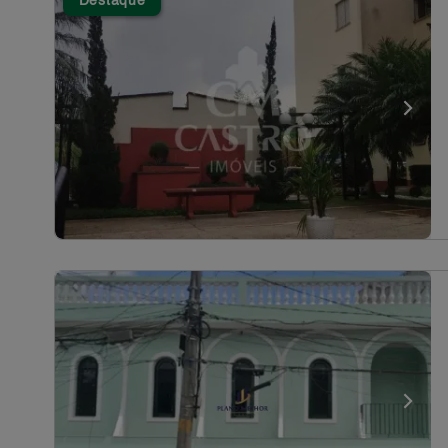
Destaque