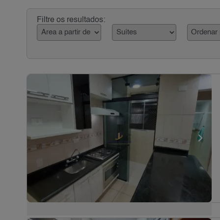
Filtre os resultados: