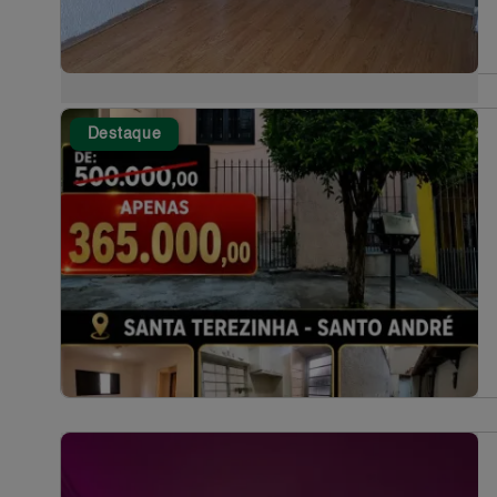
Destaque