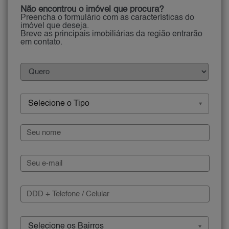
Não encontrou o imóvel que procura?
Preencha o formulário com as características do
imóvel que deseja.
Breve as principais imobiliárias da região entrarão
em contato.
Selecione o Tipo
Selecione os Bairros