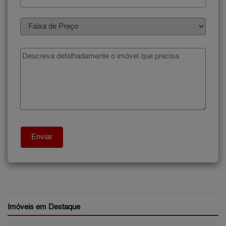
Imóveis em Destaque