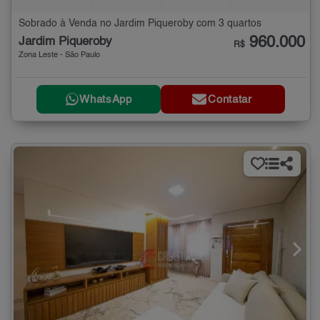
Sobrado à Venda no Jardim Piqueroby com 3 quartos
960.000
Jardim Piqueroby
R$
Zona Leste - São Paulo
WhatsApp
Contatar