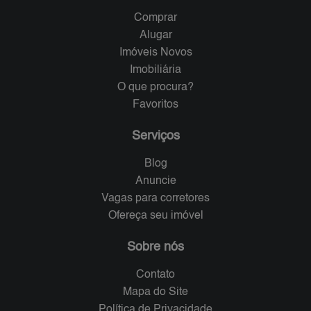
Comprar
Alugar
Imóveis Novos
Imobiliária
O que procura?
Favoritos
Serviços
Blog
Anuncie
Vagas para corretores
Ofereça seu imóvel
Sobre nós
Contato
Mapa do Site
Política de Privacidade