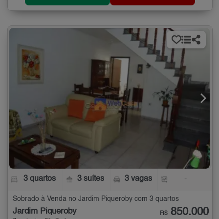
3 quartos
3 suítes
3 vagas
-
Sobrado à Venda no Jardim Piqueroby com 3 quartos
850.000
Jardim Piqueroby
R$