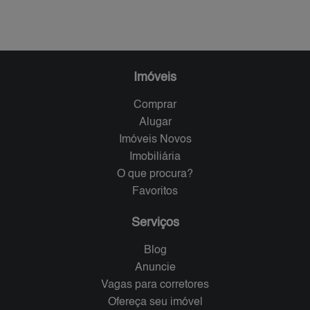
Imóveis
Comprar
Alugar
Imóveis Novos
Imobiliária
O que procura?
Favoritos
Serviços
Blog
Anuncie
Vagas para corretores
Ofereça seu imóvel