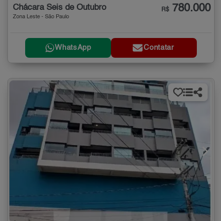
780.000
Chácara Seis de Outubro
R$
Zona Leste - São Paulo
WhatsApp
Contatar