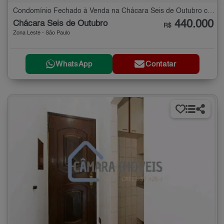
Condomínio Fechado à Venda na Chácara Seis de Outubro com 4 quartos - 65 m²
440.000
Chácara Seis de Outubro
R$
Zona Leste - São Paulo
WhatsApp
Contatar