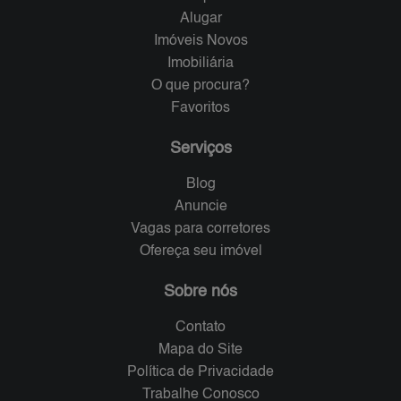
Alugar
Imóveis Novos
Imobiliária
O que procura?
Favoritos
Serviços
Blog
Anuncie
Vagas para corretores
Ofereça seu imóvel
Sobre nós
Contato
Mapa do Site
Política de Privacidade
Trabalhe Conosco