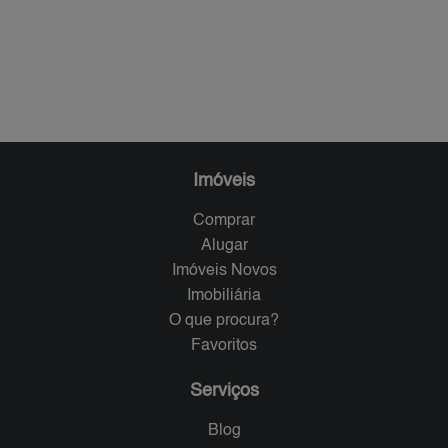
Imóveis
Comprar
Alugar
Imóveis Novos
Imobiliária
O que procura?
Favoritos
Serviços
Blog