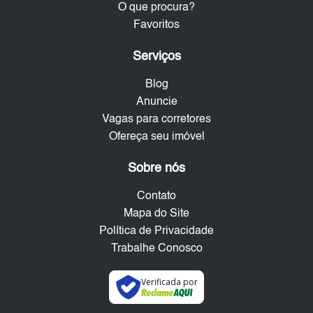
O que procura?
Favoritos
Serviços
Blog
Anuncie
Vagas para corretores
Ofereça seu imóvel
Sobre nós
Contato
Mapa do Site
Política de Privacidade
Trabalhe Conosco
Verificada por