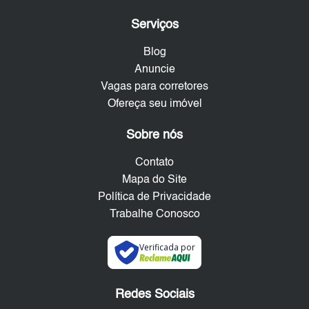
Serviços
Blog
Anuncie
Vagas para corretores
Ofereça seu imóvel
Sobre nós
Contato
Mapa do Site
Política de Privacidade
Trabalhe Conosco
Verificada por
Redes Sociais