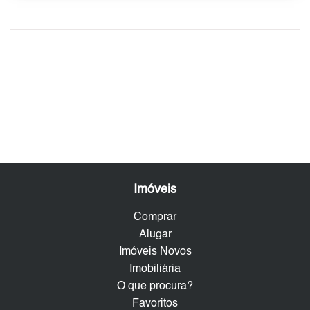
Imóveis
Comprar
Alugar
Imóveis Novos
Imobiliária
O que procura?
Favoritos