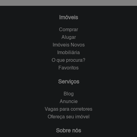
Imóveis
Comprar
Alugar
Imóveis Novos
Imobiliária
O que procura?
Favoritos
Serviços
Blog
Anuncie
Vagas para corretores
Ofereça seu imóvel
Sobre nós