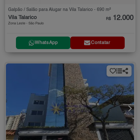
Galpão / Salão para Alugar na Vila Talarico - 690 m²
12.000
Vila Talarico
R$
Zona Leste - São Paulo
WhatsApp
Contatar