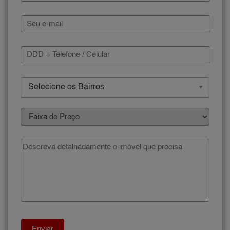
Selecione os Bairros