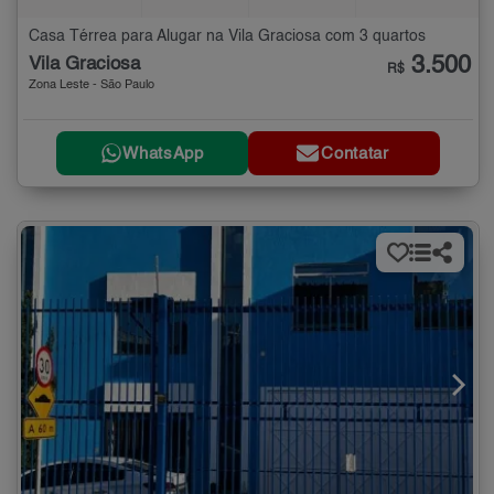
Casa Térrea para Alugar na Vila Graciosa com 3 quartos
3.500
Vila Graciosa
R$
Zona Leste - São Paulo
WhatsApp
Contatar