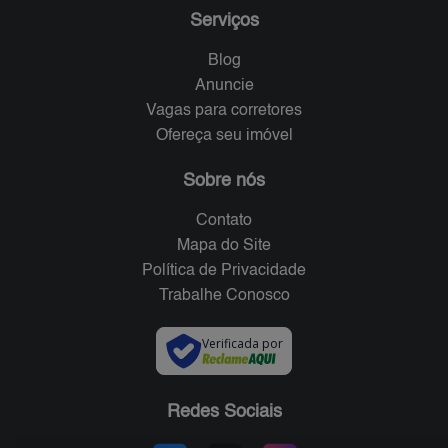
Serviços
Blog
Anuncie
Vagas para corretores
Ofereça seu imóvel
Sobre nós
Contato
Mapa do Site
Política de Privacidade
Trabalhe Conosco
Verificada por
Redes Sociais