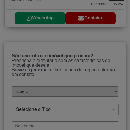
Zona Leste - São Paulo
R$ 1.400
Condomínio: R$ 257
WhatsApp
Contatar
Não encontrou o imóvel que procura?
Preencha o formulário com as características do
imóvel que deseja.
Breve as principais imobiliárias da região entrarão
em contato.
Selecione o Tipo