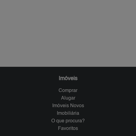
Imóveis
Comprar
Alugar
Imóveis Novos
Imobiliária
O que procura?
Favoritos