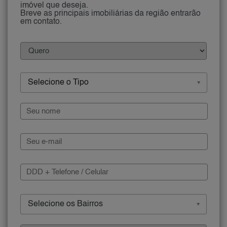
imóvel que deseja.
Breve as principais imobiliárias da região entrarão
em contato.
Selecione o Tipo
Selecione os Bairros