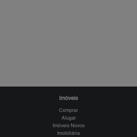
Imóveis
Comprar
Alugar
Imóveis Novos
Imobiliária