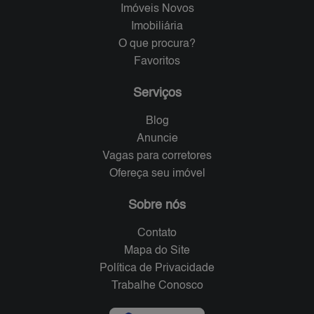
Imóveis Novos
Imobiliária
O que procura?
Favoritos
Serviços
Blog
Anuncie
Vagas para corretores
Ofereça seu imóvel
Sobre nós
Contato
Mapa do Site
Política de Privacidade
Trabalhe Conosco