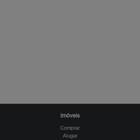
Imóveis
Comprar
Alugar