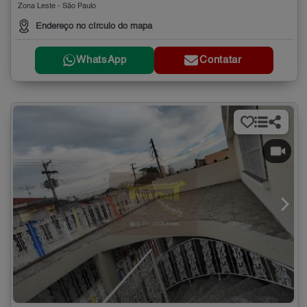
Zona Leste - São Paulo
Endereço no círculo do mapa
WhatsApp
Contatar