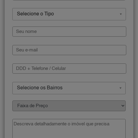
Selecione o Tipo
Selecione os Bairros