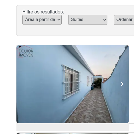
Filtre os resultados: