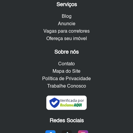
Serviços
Blog
Anuncie
Vagas para corretores
Ofereça seu imóvel
Sobre nós
Contato
Mapa do Site
Política de Privacidade
Trabalhe Conosco
Verificada por
Redes Sociais