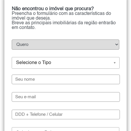
Não encontrou o imóvel que procura?
Preencha o formulário com as características do
imóvel que deseja.
Breve as principais imobiliárias da região entrarão
em contato.
Selecione o Tipo