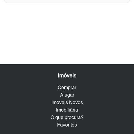
Imóveis
Comprar
Alugar
Imóveis Novos
Imobiliária
O que procura?
Favoritos