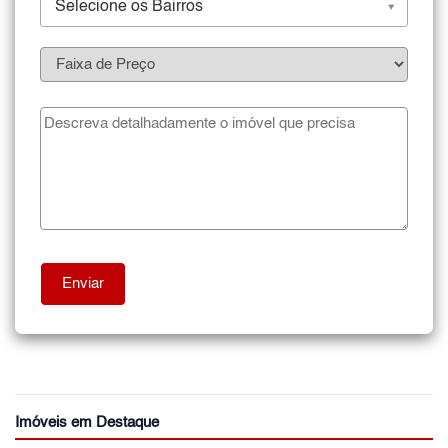
Selecione os Bairros
Imóveis em Destaque