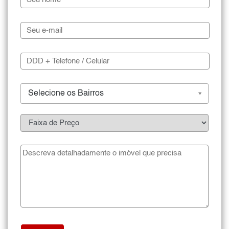
Selecione os Bairros