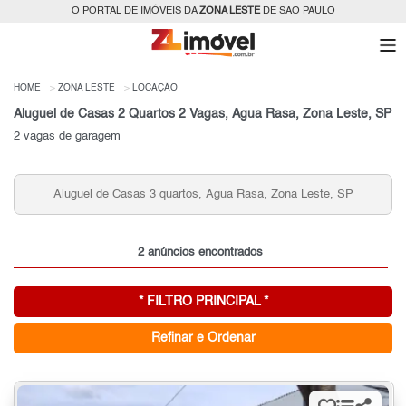
O PORTAL DE IMÓVEIS DA
ZONA LESTE
DE SÃO PAULO
HOME
ZONA LESTE
LOCAÇÃO
Aluguel de Casas 2 Quartos 2 Vagas, Água Rasa, Zona Leste, SP
2 vagas de garagem
Aluguel de Casas 3 quartos, Água Rasa, Zona Leste, SP
2 anúncios encontrados
* FILTRO PRINCIPAL *
Refinar e Ordenar