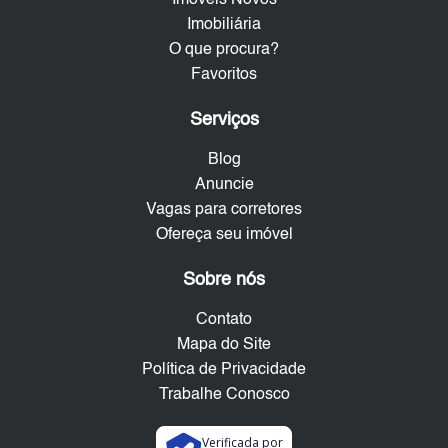
Imóveis Novos
Imobiliária
O que procura?
Favoritos
Serviços
Blog
Anuncie
Vagas para corretores
Ofereça seu imóvel
Sobre nós
Contato
Mapa do Site
Política de Privacidade
Trabalhe Conosco
Verificada por