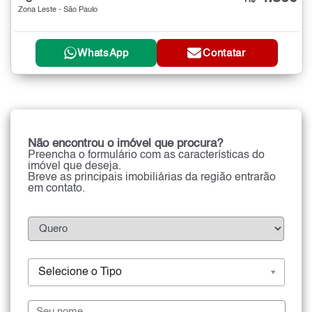
Zona Leste - São Paulo
WhatsApp
Contatar
Não encontrou o imóvel que procura?
Preencha o formulário com as características do
imóvel que deseja.
Breve as principais imobiliárias da região entrarão
em contato.
Selecione o Tipo