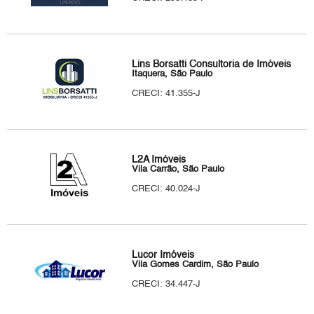
Lins Borsatti Consultoria de Imóveis
Itaquera, São Paulo
CRECI: 41.355-J
L2A Imóveis
Vila Carrão, São Paulo
CRECI: 40.024-J
Lucor Imóveis
Vila Gomes Cardim, São Paulo
CRECI: 34.447-J