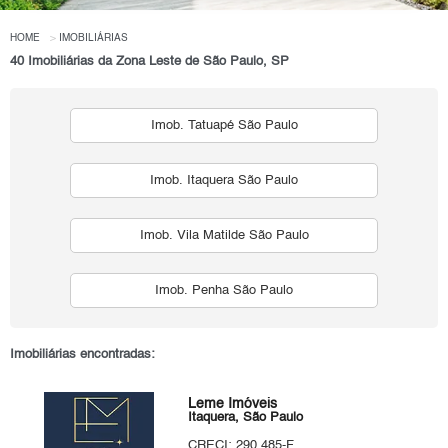
HOME
IMOBILIÁRIAS
40 Imobiliárias da Zona Leste de São Paulo, SP
Imob. Tatuapé São Paulo
Imob. Itaquera São Paulo
Imob. Vila Matilde São Paulo
Imob. Penha São Paulo
Imobiliárias encontradas:
Leme Imóveis
Itaquera, São Paulo
CRECI: 290.485-F