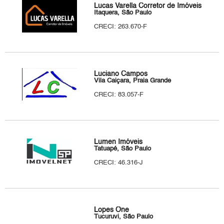
Lucas Varella Corretor de Imóveis
Itaquera, São Paulo
CRECI: 263.670-F
Luciano Campos
Vila Caiçara, Praia Grande
CRECI: 83.057-F
Lumen Imóveis
Tatuapé, São Paulo
CRECI: 46.316-J
Lopes One
Tucuruvi, São Paulo