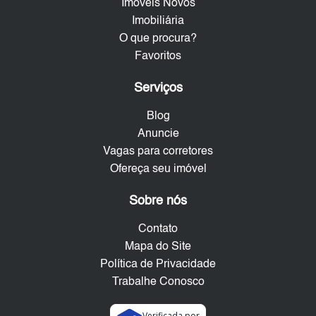
Imóveis Novos
Imobiliária
O que procura?
Favoritos
Serviços
Blog
Anuncie
Vagas para corretores
Ofereça seu imóvel
Sobre nós
Contato
Mapa do Site
Política de Privacidade
Trabalhe Conosco
Verificada por