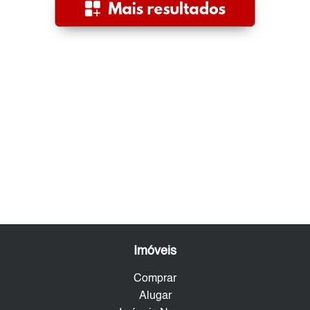
Imóveis
Comprar
Alugar