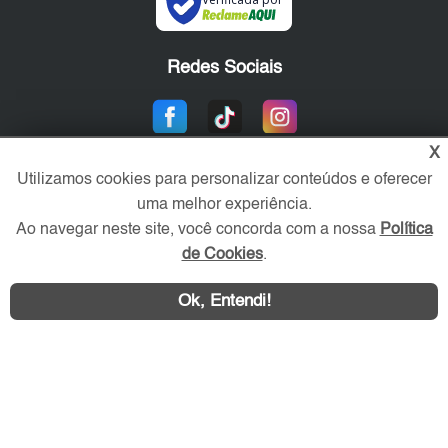
Redes Sociais
X
Utilizamos cookies para personalizar conteúdos e oferecer
uma melhor experiência.
Ao navegar neste site, você concorda com a nossa
Política
de Cookies
.
Área exclusiva aos anunciantes,
acesse sua conta:
Ok, Entendi!