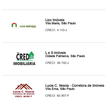
Lico Imóveis
Vila Maria, São Paulo
CRECI: 4.110-J
L e S Imóveis
Cidade Patriarca, São Paulo
CRECI: 39.742-J
Lucia C. Vescia - Corretora de Imóveis
Vila Ema, São Paulo
CRECI: 82.907-F