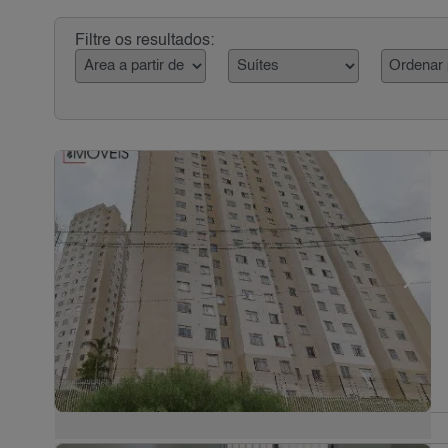
Filtre os resultados: