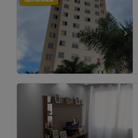
Oportunidade