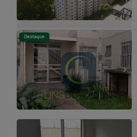
Destaque