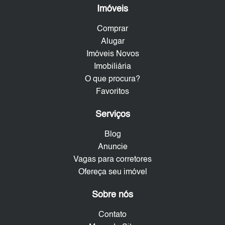
Imóveis
Comprar
Alugar
Imóveis Novos
Imobiliária
O que procura?
Favoritos
Serviços
Blog
Anuncie
Vagas para corretores
Ofereça seu imóvel
Sobre nós
Contato