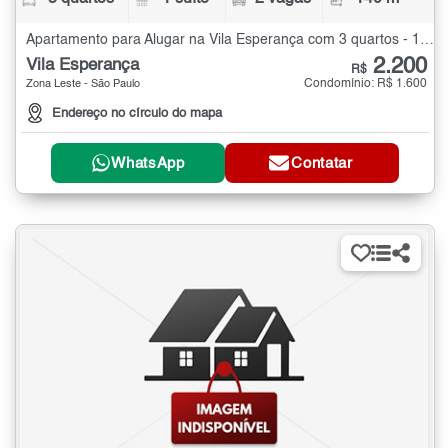
Apartamento para Alugar na Vila Esperança com 3 quartos - 140 m²
2.200
Vila Esperança
R$
Condomínio: R$ 1.600
Zona Leste - São Paulo
Endereço no círculo do mapa
WhatsApp
Contatar